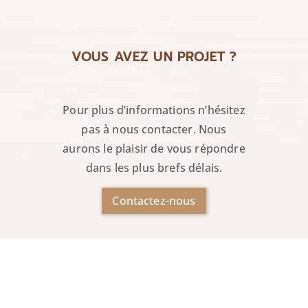
VOUS AVEZ UN PROJET ?
Pour plus d’informations n’hésitez
pas à nous contacter. Nous
aurons le plaisir de vous répondre
dans les plus brefs délais.
Contactez-nous