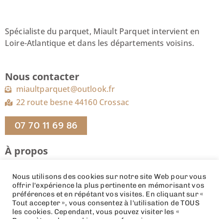
Spécialiste du parquet, Miault Parquet intervient en
Loire-Atlantique et dans les départements voisins.
Nous contacter
miaultparquet@outlook.fr
22 route besne 44160 Crossac
07 70 11 69 86
À propos
Contact
Nous utilisons des cookies sur notre site Web pour vous
Mentions Legales
offrir l'expérience la plus pertinente en mémorisant vos
préférences et en répétant vos visites. En cliquant sur «
Politique de confidentialité
Tout accepter », vous consentez à l'utilisation de TOUS
les cookies. Cependant, vous pouvez visiter les «